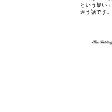
という疑い
違う話です