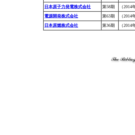
日本原子力発電株式会社
第58期
（2014
電源開発株式会社
第63期
（2014
日本原燃株式会社
第36期
（201