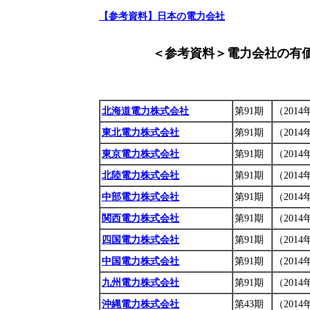
【参考資料】日本の電力会社
＜参考資料＞電力会社の有
北海道電力株式会社
第91期
（2014
東北電力株式会社
第91期
（2014
東京電力株式会社
第91期
（2014
北陸電力株式会社
第91期
（2014
中部電力株式会社
第91期
（2014
関西電力株式会社
第91期
（2014
四国電力株式会社
第91期
（2014
中国電力株式会社
第91期
（2014
九州電力株式会社
第91期
（2014
沖縄電力株式会社
第43期
（2014