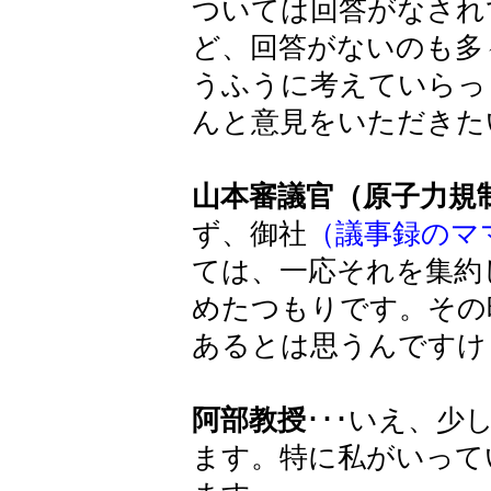
ついては回答がなされ
ど、回答がないのも多
うふうに考えていらっ
んと意見をいただきた
山本審議官（原子力規
ず、御社
（議事録のマ
ては、一応それを集約
めたつもりです。その
あるとは思うんですけ
阿部教授
･･･いえ、
ます。特に私がいって