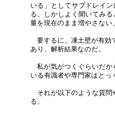
いる」としてサブドレイン
る。しかしよく聞いてみる
量を現在のまま増やさない
要するに、凍土壁が有効
あり、解析結果なのだ。
私が気がつくぐらいだか
いる有識者や専門家はとっ
それが以下のような質問
る。