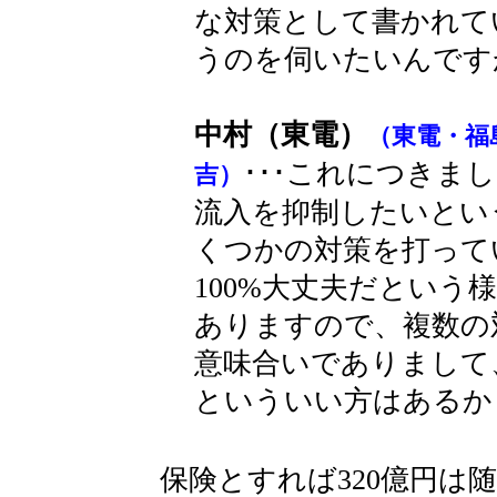
な対策として書かれて
うのを伺いたいんです
中村（東電）
（東電・福
･･･これにつきま
吉）
流入を抑制したいとい
くつかの対策を打って
100%大丈夫だとい
ありますので、複数の
意味合いでありまして
といういい方はあるか
保険とすれば320億円は