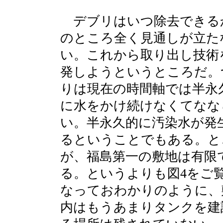
デブリはいつ除去できる
のところ全く見通しが立た
い。これから取り出し技術
発しようというところだ。
りは現在の時間軸では半永
に水をかけ続けなくてなな
い。半永久的に汚染水が発
るということでもある。と
が、福島第一の敷地は有限
る。というよりも図4をご
なっておわかりのように、
内はもうあまりタンクを建