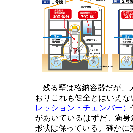
残る壁は格納容器だが、メ
おりこれも健全とはいえな
レッション・チェンバー）
があいているはずだ。満身
形状は保っている。確かに