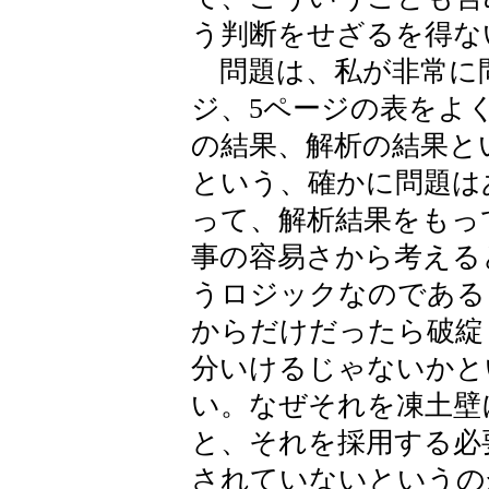
う判断をせざるを得な
問題は、私が非常に問
ジ、5ページの表をよ
の結果、解析の結果と
という、確かに問題は
って、解析結果をもっ
事の容易さから考える
うロジックなのである
からだけだったら破綻
分いけるじゃないかと
い。なぜそれを凍土壁
と、それを採用する必
されていないというの