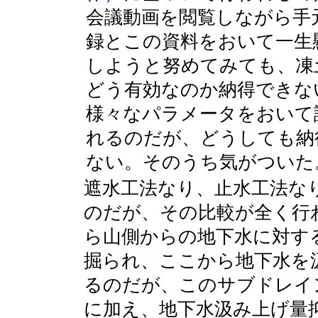
会議動画を閲覧しながら手
録とこの資料をおいて一生
しようと努めてみても、凍
どう有効なのか納得できな
様々なパラメータをおいて
れるのだが、どうしても納
ない。そのうち気がついた
遮水工法なり、止水工法な
のだが、その比較が全く行
ら山側からの地下水に対す
掘られ、ここから地下水を
るのだが、このサブドレイ
に加え、地下水汲み上げ量