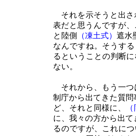
それを示そうと出され
表だと思うんですが、
と陸側
（凍土式）
遮水
なんですね。そうする
るということの判断に
ない。
それから、もう一つ
制庁から出てきた質問
ど、それと同様に、
（
に、我々の方から出て
るのですが、これにつ