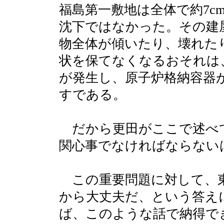
福島第一敷地は全体で約7c
沈下ではなかった。その建
物全体が傾いたり、壊れた
状を保てなくなるおそれは
が発生し、原子炉格納容器
すである。
だから更田がここで述べ
関心事でなければならない
この重要問題に対して、東
から大丈夫だ、という答え
ば、このような話で納得で