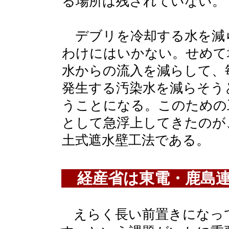
る場所は残されていない。
デブリを冷却する水を減
わけにはいかない。せめて
水からの流入を減らして、
発生する汚染水を減らそう
うことになる。このための
として急浮上してきたのが
土式遮水壁工法である。
経産省は東電・鹿島連
えらく長い前置きになっ