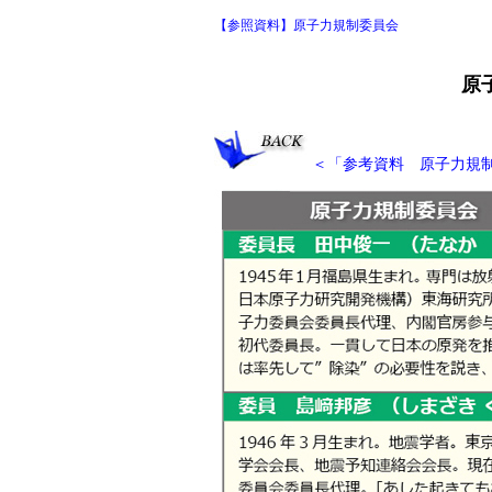
【参照資料】原子力規制委員会
原
＜「参考資料 原子力規