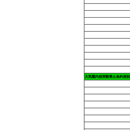
大気圏内核実験禁止条約発効