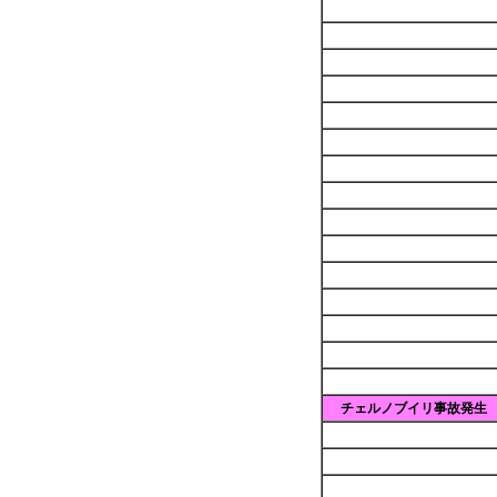
チェルノブイリ事故発生