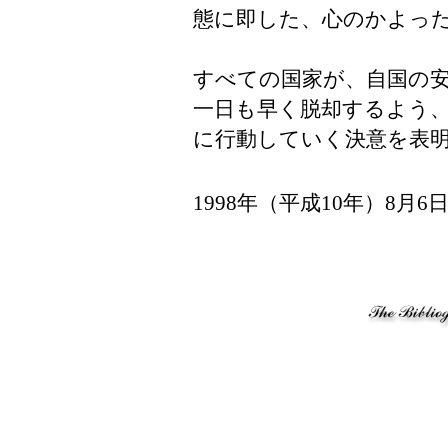
態に即した、心のかよっ
すべての国家が、自国の
一日も早く脱却するよう
に行動していく決意を表
1998年（平成10年）8月6