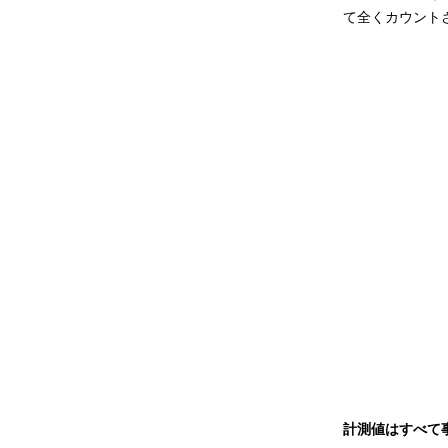
て全くカウント
計測値はすべて