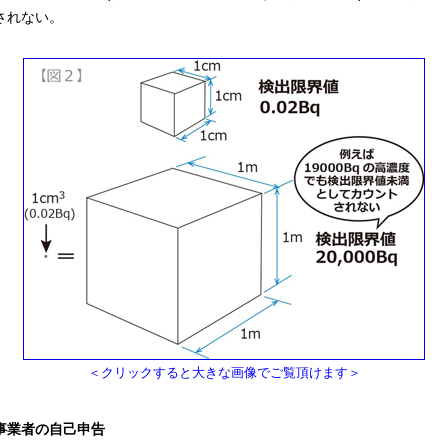
されない。
＜クリックすると大きな画像でご覧頂けます＞
事業者の自己申告