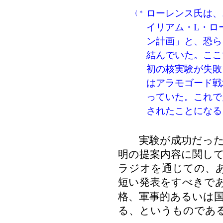
ローレンス氏は、
（＊
イリアム・L・ロ
ン計画」と、恐ら
結んでいた。ここ
初の核実験が失敗
はアラモゴード戦
っていた。これで
されたことになる
実験が成功だった場
明の提案内容に関し
ラジオを通じての、
短い発表をすべきで
格、軍事的あるいは
る、というものであ