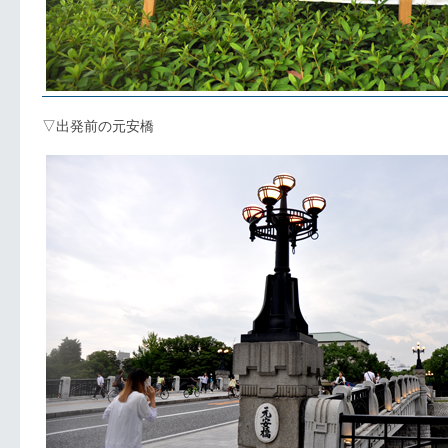
▽出発前の元安橋