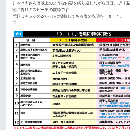
じゃけえさんは以上のような内容を繰り返しながらほぼ、折り返
次に哲野のスピーチの抜粋です。
哲野はチラシの2ページに掲載してある表の説明をしました。
▽