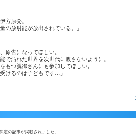
伊方原発。
量の放射能が放出されている。」
、原告になってほしい。
能で汚れた世界を次世代に渡さないように。
をもつ親御さんにも参加してほしい。
受けるのは子どもです…」
針決定の記事が掲載されました。