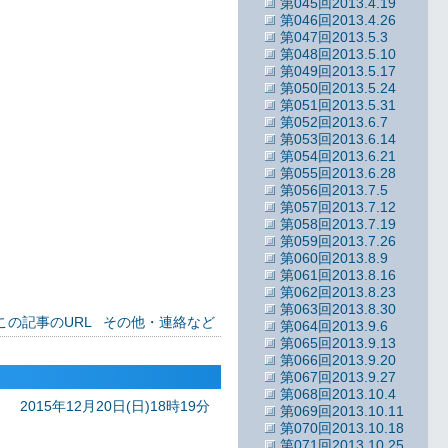
第045回2013.4.19
第046回2013.4.26
第047回2013.5.3
第048回2013.5.10
第049回2013.5.17
第050回2013.5.24
第051回2013.5.31
第052回2013.6.7
第053回2013.6.14
第054回2013.6.21
第055回2013.6.28
第056回2013.7.5
第057回2013.7.12
第058回2013.7.19
第059回2013.7.26
第060回2013.8.9
第061回2013.8.16
第062回2013.8.23
第063回2013.8.30
この記事のURL
その他・連絡など
第064回2013.9.6
第065回2013.9.13
第066回2013.9.20
第067回2013.9.27
第068回2013.10.4
2015年12月20日(日)18時19分
第069回2013.10.11
第070回2013.10.18
第071回2013.10.25