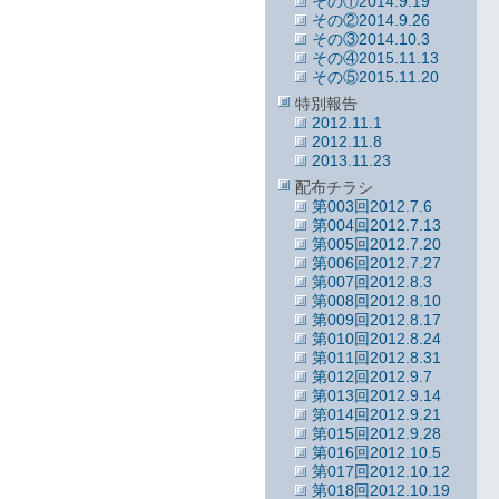
その①2014.9.19
その②2014.9.26
その③2014.10.3
その④2015.11.13
その⑤2015.11.20
特別報告
2012.11.1
2012.11.8
2013.11.23
配布チラシ
第003回2012.7.6
第004回2012.7.13
第005回2012.7.20
第006回2012.7.27
第007回2012.8.3
第008回2012.8.10
第009回2012.8.17
第010回2012.8.24
第011回2012.8.31
第012回2012.9.7
第013回2012.9.14
第014回2012.9.21
第015回2012.9.28
第016回2012.10.5
第017回2012.10.12
第018回2012.10.19