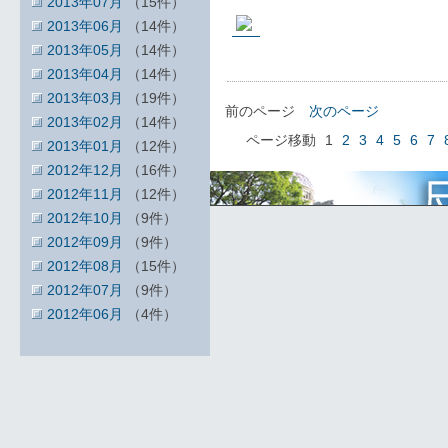
2013年07月
（15件）
2013年06月
（14件）
2013年05月
（14件）
2013年04月
（14件）
2013年03月
（19件）
前のページ
次のページ
2013年02月
（14件）
ページ移動
1
2
3
4
5
6
7
2013年01月
（12件）
2012年12月
（16件）
2012年11月
（12件）
2012年10月
（9件）
2012年09月
（9件）
2012年08月
（15件）
2012年07月
（9件）
2012年06月
（4件）