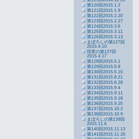
第120回2015.1.2
第121回2015.1.9
第122回2015.2.20
第123回2015.2.27
第124回2015.3.6
第125回2015.3.11
第126回2015.3.13
まぼろしの第127回
2015.4.10
現実の第127回
2015.4.17
第128回2015.5.1
第129回2015.5.8
第130回2015.5.15
第131回2015.8.21
第132回2015.8.28
第133回2015.9.4
第134回2015.9.11
第135回2015.9.18
第136回2015.9.25
第137回2015.10.2
第138回2015.10.9
まぼろしの第139回
2015.11.6
第140回2015.11.13
第141回2015.11.20