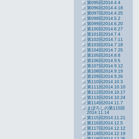
第095回2014.4.4
第096回2014.4.18
第097回2014.4.25
第098回2014.5.2
第099回2014.6.20
第100回2014.6.27
第101回2014.7.4
第102回2014.7.11
第103回2014.7.18
第104回2014.7.25
第105回2014.8.8
第106回2014.9.5
第107回2014.9.12
第108回2014.9.19
第109回2014.9.26
第110回2014.10.3
第111回2014.10.10
第112回2014.10.17
第113回2014.10.24
第114回2014.11.7
まぼろしの第115回
2014.11.14
第115回2014.11.21
第116回2014.12.5
第117回2014.12.12
第118回2014.12.19
第119回2014.12.26