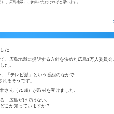
方に、広島地裁にご参集いただければと思います。
した
て、広島地裁に提訴する方針を決めた広島1万人委員会
した。
以降、「テレビ派」という番組のなかで
されるそうです。
壮さん（75歳）が取材を受けました。
る。広島だけではない。
どこか知っていますか？