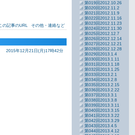
第019回2012.10.26
第020回2012.11.2
第021回2012.11.9
第022回2012.11.16
第023回2012.11.23
この記事のURL
その他・連絡など
第024回2012.11.30
第025回2012.12.7
第026回2012.12.14
第027回2012.12.21
第028回2012.12.28
2015年12月21日(月)17時42分
第029回2013.1.4
第030回2013.1.11
第031回2013.1.18
第032回2013.1.25
。
第033回2013.2.1
第034回2013.2.8
第035回2013.2.15
第036回2013.2.22
第037回2013.3.1
第038回2013.3.8
第039回2013.3.11
第040回2013.3.15
第041回2013.3.22
第042回2013.3.29
第043回2013.4.5
第044回2013.4.12