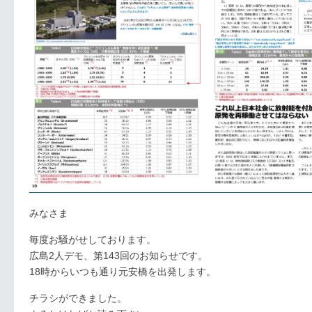
みなさま
毎度お騒がせしております。
広島2人デモ、第143回のお知らせです。
18時からいつも通り元安橋を出発します。
チラシができました。