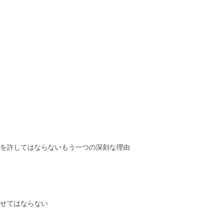
を許してはならないもう一つの深刻な理由
せてはならない