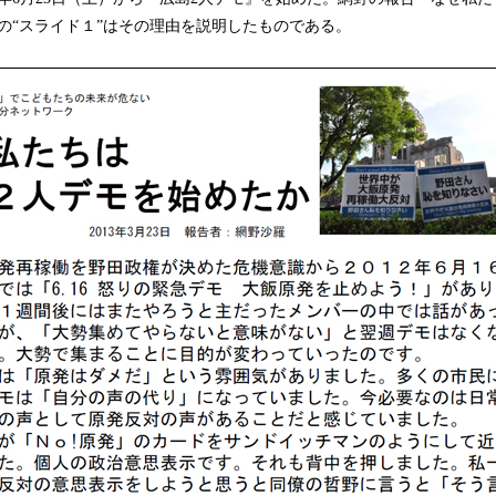
の“スライド１”はその理由を説明したものである。