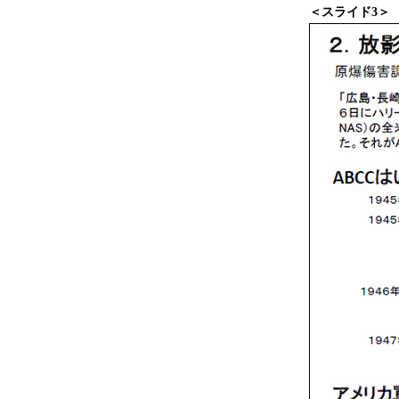
＜スライド3＞