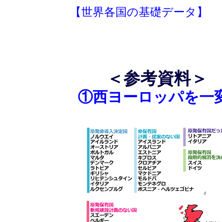
【世界各国の基礎データ】
＜参考資料＞
①西ヨーロッパを一