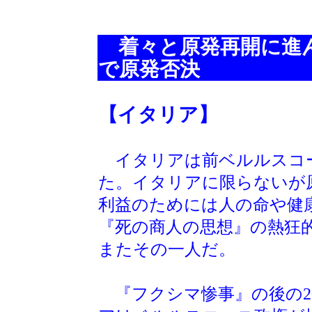
着々と原発再開に進
で原発否決
【イタリア】
イタリアは前ベルルスコー
た。イタリアに限らないが
利益のためには人の命や健
『死の商人の思想』の熱狂
またその一人だ。
『フクシマ惨事』の後の201