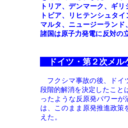
トリア、デンマーク、ギリ
トビア、リヒテンシュタイ
マルタ、ニュージーランド
諸国は原子力発電に反対の
ドイツ・第２次メル
フクシマ事故の後、ドイツ
段階的解消を決定したこと
ったような反原発パワーが
は、このまま原発推進政策
えた。