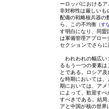
ーロッパにおけるア
非対称性は厳しいも
配備の戦略核兵器の
ら、この不均衡
（す
す明白になり、同盟
は軍備管理アプロー
セクションでさらに
われわれの幅広い
るもう一つの要素は
とである。ロシア及
な時期においては、
期においては、アメ
によって、歓迎すべ
すべきである。結局
アと中国が核の世界