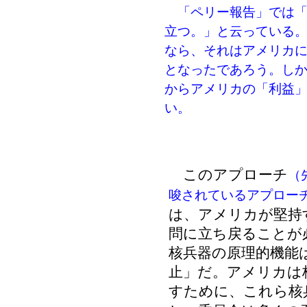
「ペリー報告」では「
立つ。」と云っている
なら、それはアメリカ
となったであろう。し
からアメリカの「利益
い。
このアプローチ
（
唆されているアプロー
は、アメリカが堅持
問に立ち戻ることが
核兵器の原理的機能
止」だ。アメリカは
すために、これら核