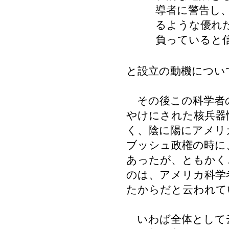
導者に警告し
るような優れ
負っていると
と設立の動機につい
その後この科学者の
やけにされた核兵器
く、陰に陽にアメリ
ブッシュ政権の時に
あったが、ともかく
のは、アメリカ科学
たからだと云われて
いわば全体として