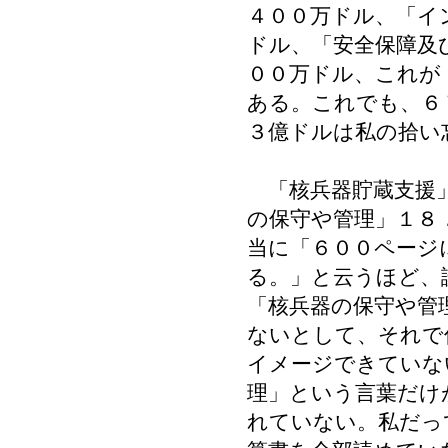
４００万ドル、「イ
ドル、「安全保障及
００万ドル、これが
ある。これでも、６
３億ドルは私の拾い
「核兵器貯蔵支援」
の保守や管理」１８
当に「６００ページ
る。」と云うほど、
「核兵器の保守や管
ないとして、それで
イメージできていな
理」という言葉だけ
れていない。私だっ