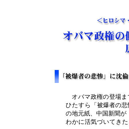
オバマ政権の登場ま
ひたすら「被爆者の悲
の地元紙、中国新聞が
わかに活気づいてきた