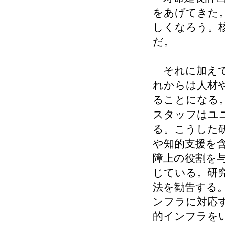
をあげてきた
しくなろう。
だ。
それに加えて
れからは人材
ることになる
スタッフはユ
る。こうした
や知的支援を
障上の役割を
じている。研
法を勧告する
ンフラに対応
的インフラを