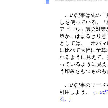
この記事は先の「見
しを使っている。「
アピール』議会対策
策か」はまるきり意
としては、「オバマ
に比べて大幅に予算
れるように見えて、
っているように見え
う印象をもつものも
この記事のリード
引用しよう。
（この
る。）