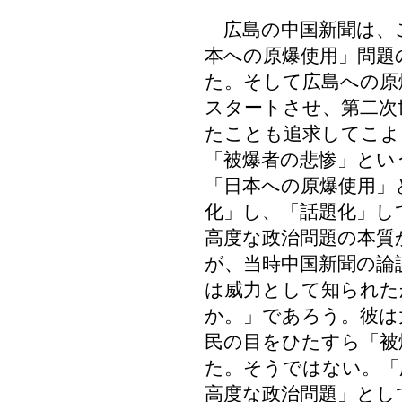
広島の中国新聞は、
本への原爆使用」問題
た。そして広島への原
スタートさせ、第二次
たことも追求してこよ
「被爆者の悲惨」とい
「日本への原爆使用」
化」し、「話題化」し
高度な政治問題の本質
が、当時中国新聞の論
は威力として知られた
か。」であろう。彼は
民の目をひたすら「被
た。そうではない。「
高度な政治問題」とし