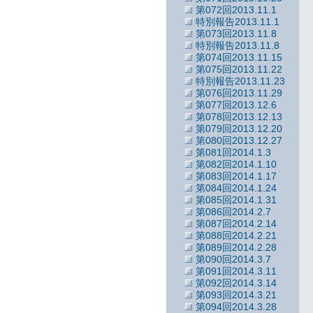
第072回2013.11.1
特別報告2013.11.1
第073回2013.11.8
特別報告2013.11.8
第074回2013.11.15
第075回2013.11.22
特別報告2013.11.23
第076回2013.11.29
第077回2013.12.6
第078回2013.12.13
第079回2013.12.20
第080回2013.12.27
第081回2014.1.3
第082回2014.1.10
第083回2014.1.17
第084回2014.1.24
第085回2014.1.31
第086回2014.2.7
第087回2014.2.14
第088回2014.2.21
第089回2014.2.28
第090回2014.3.7
第091回2014.3.11
第092回2014.3.14
第093回2014.3.21
第094回2014.3.28