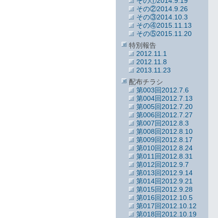
その①2014.9.19
その②2014.9.26
その③2014.10.3
その④2015.11.13
その⑤2015.11.20
特別報告
2012.11.1
2012.11.8
2013.11.23
配布チラシ
第003回2012.7.6
第004回2012.7.13
第005回2012.7.20
第006回2012.7.27
第007回2012.8.3
第008回2012.8.10
第009回2012.8.17
第010回2012.8.24
第011回2012.8.31
第012回2012.9.7
第013回2012.9.14
第014回2012.9.21
第015回2012.9.28
第016回2012.10.5
第017回2012.10.12
第018回2012.10.19