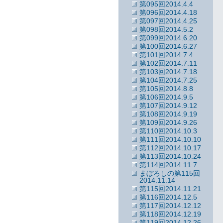
第095回2014.4.4
第096回2014.4.18
第097回2014.4.25
第098回2014.5.2
第099回2014.6.20
第100回2014.6.27
第101回2014.7.4
第102回2014.7.11
第103回2014.7.18
第104回2014.7.25
第105回2014.8.8
第106回2014.9.5
第107回2014.9.12
第108回2014.9.19
第109回2014.9.26
第110回2014.10.3
第111回2014.10.10
第112回2014.10.17
第113回2014.10.24
第114回2014.11.7
まぼろしの第115回
2014.11.14
第115回2014.11.21
第116回2014.12.5
第117回2014.12.12
第118回2014.12.19
第119回2014.12.26