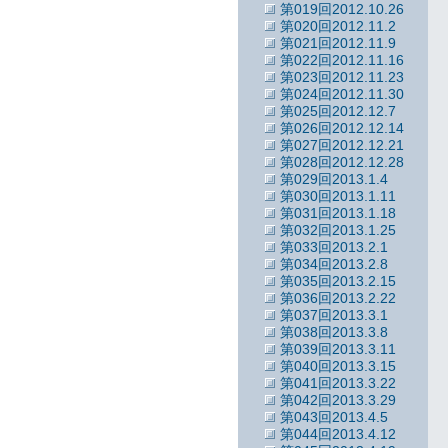
第019回2012.10.26
第020回2012.11.2
第021回2012.11.9
第022回2012.11.16
第023回2012.11.23
第024回2012.11.30
第025回2012.12.7
第026回2012.12.14
第027回2012.12.21
第028回2012.12.28
第029回2013.1.4
第030回2013.1.11
第031回2013.1.18
第032回2013.1.25
第033回2013.2.1
第034回2013.2.8
第035回2013.2.15
第036回2013.2.22
第037回2013.3.1
第038回2013.3.8
第039回2013.3.11
第040回2013.3.15
第041回2013.3.22
第042回2013.3.29
第043回2013.4.5
第044回2013.4.12