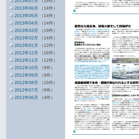
2013年07月
（15件）
2013年06月
（14件）
2013年05月
（14件）
2013年04月
（14件）
2013年03月
（19件）
2013年02月
（14件）
2013年01月
（12件）
2012年12月
（16件）
2012年11月
（12件）
2012年10月
（9件）
2012年09月
（9件）
2012年08月
（15件）
2012年07月
（9件）
2012年06月
（4件）