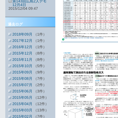
第143回広島2人デモ
12月4日
2015/12/04 09:47
過去ログ
2018年09月
（1件）
2017年12月
（1件）
2016年12月
（1件）
2015年12月
（8件）
2015年11月
（8件）
2015年10月
（5件）
2015年09月
（9件）
2015年08月
（7件）
2015年07月
（2件）
2015年06月
（3件）
2015年05月
（12件）
2015年04月
（12件）
2015年03月
（13件）
2015年02月
（7件）