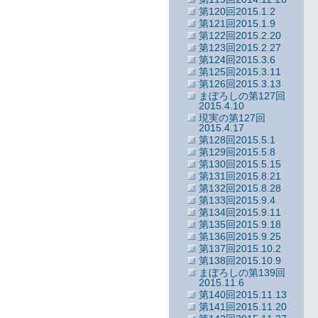
第120回2015.1.2
第121回2015.1.9
第122回2015.2.20
第123回2015.2.27
第124回2015.3.6
第125回2015.3.11
第126回2015.3.13
まぼろしの第127回
2015.4.10
現実の第127回
2015.4.17
第128回2015.5.1
第129回2015.5.8
第130回2015.5.15
第131回2015.8.21
第132回2015.8.28
第133回2015.9.4
第134回2015.9.11
第135回2015.9.18
第136回2015.9.25
第137回2015.10.2
第138回2015.10.9
まぼろしの第139回
2015.11.6
第140回2015.11.13
第141回2015.11.20