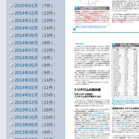
2015年01月
（7件）
2014年12月
（13件）
2014年11月
（13件）
2014年10月
（14件）
2014年09月
（13件）
2014年08月
（8件）
2014年07月
（12件）
2014年06月
（6件）
2014年05月
（8件）
2014年04月
（9件）
2014年03月
（14件）
2014年02月
（11件）
2014年01月
（15件）
2013年12月
（11件）
2013年11月
（16件）
2013年10月
（15件）
2013年09月
（13件）
2013年08月
（9件）