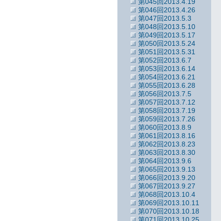
第045回2013.4.19
第046回2013.4.26
第047回2013.5.3
第048回2013.5.10
第049回2013.5.17
第050回2013.5.24
第051回2013.5.31
第052回2013.6.7
第053回2013.6.14
第054回2013.6.21
第055回2013.6.28
第056回2013.7.5
第057回2013.7.12
第058回2013.7.19
第059回2013.7.26
第060回2013.8.9
第061回2013.8.16
第062回2013.8.23
第063回2013.8.30
第064回2013.9.6
第065回2013.9.13
第066回2013.9.20
第067回2013.9.27
第068回2013.10.4
第069回2013.10.11
第070回2013.10.18
第071回2013.10.25