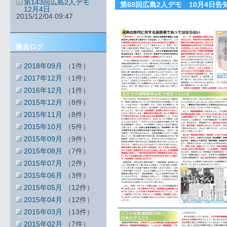
第143回広島2人デモ
第68回広島2人デモ 10月4日告
12月4日
2015/12/04 09:47
過去ログ
2018年09月
（1件）
2017年12月
（1件）
2016年12月
（1件）
2015年12月
（8件）
2015年11月
（8件）
2015年10月
（5件）
2015年09月
（9件）
2015年08月
（7件）
2015年07月
（2件）
2015年06月
（3件）
2015年05月
（12件）
2015年04月
（12件）
2015年03月
（13件）
2015年02月
（7件）