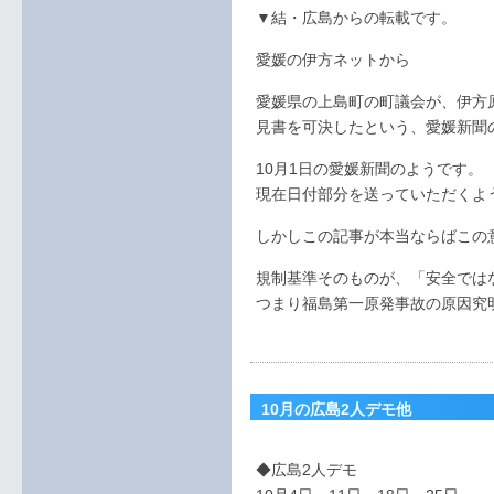
▼結・広島からの転載です。
愛媛の伊方ネットから
愛媛県の上島町の町議会が、伊方
見書を可決したという、愛媛新聞
10月1日の愛媛新聞のようです。
現在日付部分を送っていただくよ
しかしこの記事が本当ならばこの
規制基準そのものが、「安全では
つまり福島第一原発事故の原因究
10月の広島2人デモ他
◆広島2人デモ