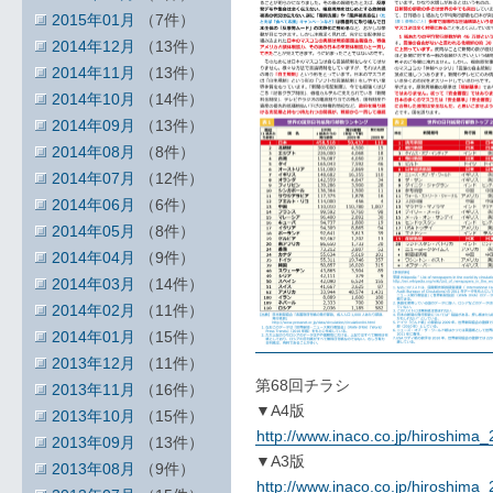
2015年01月
（7件）
2014年12月
（13件）
2014年11月
（13件）
2014年10月
（14件）
2014年09月
（13件）
2014年08月
（8件）
2014年07月
（12件）
2014年06月
（6件）
2014年05月
（8件）
2014年04月
（9件）
2014年03月
（14件）
2014年02月
（11件）
2014年01月
（15件）
2013年12月
（11件）
第68回チラシ
2013年11月
（16件）
▼A4版
2013年10月
（15件）
http://www.inaco.co.jp/hiroshim
2013年09月
（13件）
▼A3版
2013年08月
（9件）
http://www.inaco.co.jp/hiroshim